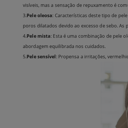
visíveis, mas a sensação de repuxamento é co
3.
Pele oleosa
: Características deste tipo de p
poros dilatados devido ao excesso de sebo. As 
4.
Pele mista
: Esta é uma combinação de pele ol
abordagem equilibrada nos cuidados.
5.
Pele sensível
: Propensa a irritações, vermelhi