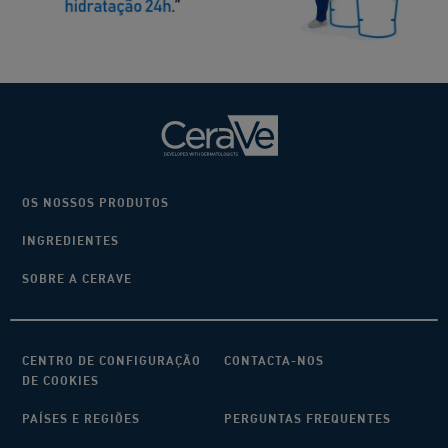
OS NOSSOS PRODUTOS
INGREDIENTES
SOBRE A CERAVE
CENTRO DE CONFIGURAÇÃO
CONTACTA-NOS
DE COOKIES
PAÍSES E REGIÕES
PERGUNTAS FREQUENTES