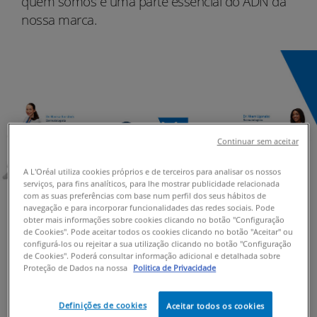
quem somos e uma parte essencial do ADN da
nossa marca.
Continuar sem aceitar
A L'Oréal utiliza cookies próprios e de terceiros para analisar os nossos
serviços, para fins analíticos, para lhe mostrar publicidade relacionada
com as suas preferências com base num perfil dos seus hábitos de
navegação e para incorporar funcionalidades das redes sociais. Pode
obter mais informações sobre cookies clicando no botão "Configuração
de Cookies". Pode aceitar todos os cookies clicando no botão "Aceitar" ou
configurá-los ou rejeitar a sua utilização clicando no botão "Configuração
de Cookies". Poderá consultar informação adicional e detalhada sobre
Proteção de Dados na nossa
Politica de Privacidade
Definições de cookies
Aceitar todos os cookies