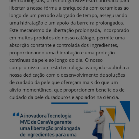
dermatologistas, a Tecnologia MVE está concebida para
libertar a nossa fórmula enriquecida com ceramidas ao
longo de um período alargado de tempo, assegurando
uma hidratação e um apoio da barreira prolongados.
Este mecanismo de libertação prolongada, incorporado
em muitos produtos do nosso catálogo, permite uma
absorção constante e controlada dos ingredientes,
proporcionando uma hidratação e uma proteção
contínuas da pele ao longo do dia. O nosso
compromisso com esta tecnologia avançada sublinha a
nossa dedicação com o desenvolvimento de soluções
de cuidado da pele que ofereçam mais do que um
alívio momentâneo, que proporcionem benefícios de
cuidado da pele duradouros e apoiados na ciência.