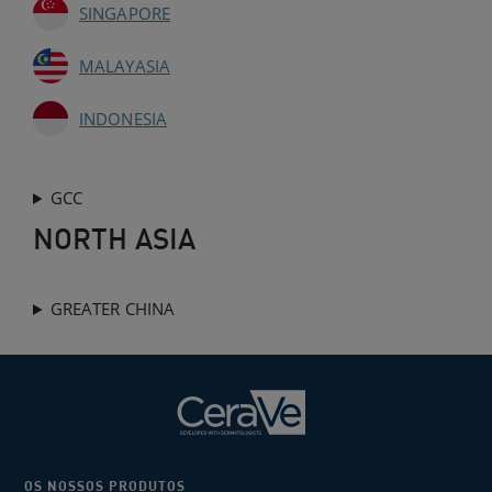
SINGAPORE
MALAYASIA
INDONESIA
GCC
NORTH ASIA
GREATER CHINA
OS NOSSOS PRODUTOS