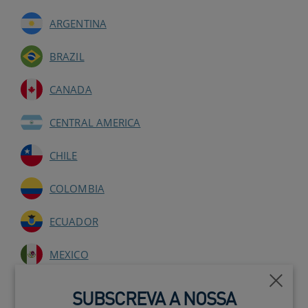
ARGENTINA
BRAZIL
CANADA
CENTRAL AMERICA
CHILE
COLOMBIA
ECUADOR
MEXICO
Fecha
PERU
SUBSCREVA A NOSSA