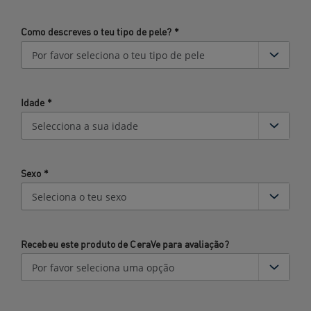
Como descreves o teu tipo de pele?
*
Idade
*
Sexo
*
Recebeu este produto de CeraVe para avaliação?