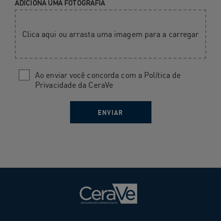
ADICIONA UMA FOTOGRAFIA
Clica aqui ou arrasta uma imagem para a carregar
Ao enviar você concorda com a Política de
Privacidade da CeraVe