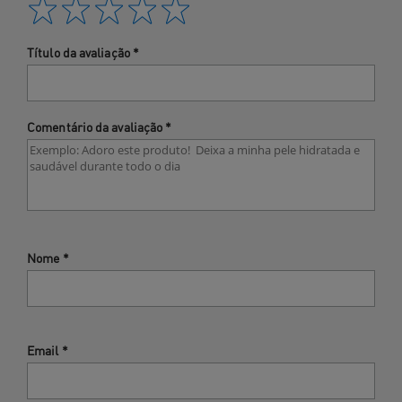
Título da avaliação
*
Comentário da avaliação
*
Nome
*
Email
*