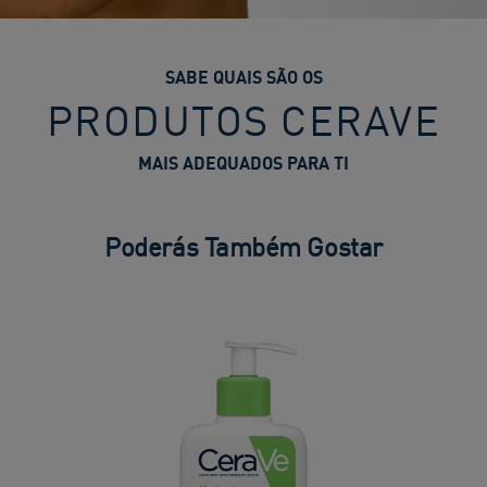
SABE QUAIS SÃO OS
PRODUTOS CERAVE
MAIS ADEQUADOS PARA TI
Poderás Também Gostar