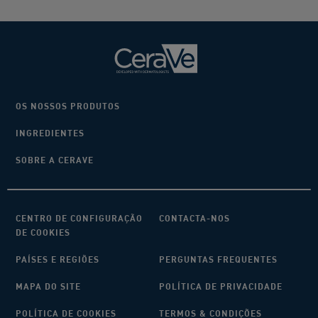
OS NOSSOS PRODUTOS
INGREDIENTES
SOBRE A CERAVE
CENTRO DE CONFIGURAÇÃO
CONTACTA-NOS
DE COOKIES
PAÍSES E REGIÕES
PERGUNTAS FREQUENTES
MAPA DO SITE
POLÍTICA DE PRIVACIDADE
POLÍTICA DE COOKIES
TERMOS & CONDIÇÕES