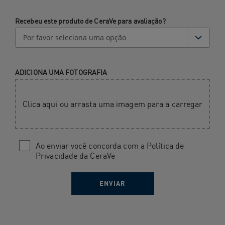
Recebeu este produto de CeraVe para avaliação?
ADICIONA UMA FOTOGRAFIA
Clica aqui ou arrasta uma imagem para a carregar
Ao enviar você concorda com a Política de
Privacidade da CeraVe