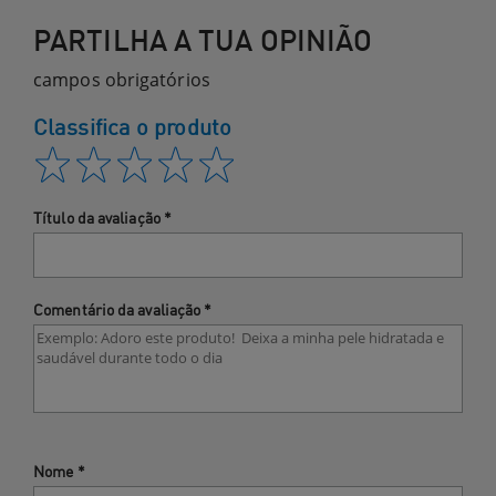
PARTILHA A TUA OPINIÃO
campos obrigatórios
Classifica o produto
Título da avaliação
*
Comentário da avaliação
*
Nome
*