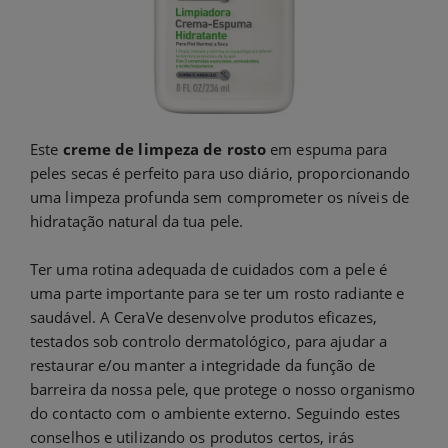
Este
creme de limpeza de rosto
em espuma para
peles secas é perfeito para uso diário, proporcionando
uma limpeza profunda sem comprometer os níveis de
hidratação natural da tua pele.
Ter uma rotina adequada de cuidados com a pele é
uma parte importante para se ter um rosto radiante e
saudável. A CeraVe desenvolve produtos eficazes,
testados sob controlo dermatológico, para ajudar a
restaurar e/ou manter a integridade da função de
barreira da nossa pele, que protege o nosso organismo
do contacto com o ambiente externo. Seguindo estes
conselhos e utilizando os produtos certos, irás