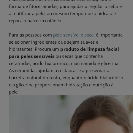
forma de fitoceramidas, para ajudar a regular o sebo e
a matificar a pele, ao mesmo tempo que a hidrata e
repara a barreira cutânea.
Para as pessoas com
pele sensível e seca,
é importante
selecionar ingredientes que sejam suaves e
hidratantes. Procura um
produto de limpeza facial
para peles sensíveis
ou secas que contenha
ceramidas, ácido hialurónico, niacinamida e glicerina.
As ceramidas ajudam a restaurar e a preservar a
barreira natural do rosto, enquanto o ácido hialurónico
e a glicerina proporcionam hidratação e nutrição à
pele.