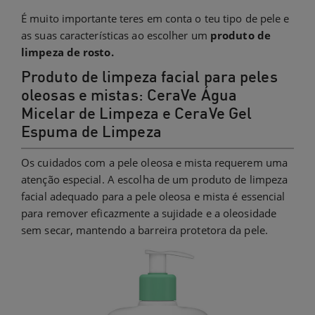
É muito importante teres em conta o teu tipo de pele e
as suas características ao escolher um
produto de
limpeza de rosto.
Produto de limpeza facial para peles
oleosas e mistas: CeraVe Água
Micelar de Limpeza e CeraVe Gel
Espuma de Limpeza
Os cuidados com a pele oleosa e mista requerem uma
atenção especial. A escolha de um produto de limpeza
facial adequado para a pele oleosa e mista é essencial
para remover eficazmente a sujidade e a oleosidade
sem secar, mantendo a barreira protetora da pele.