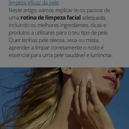
limpeza eficaz da pele
.
Neste artigo, vamos explicar-te os passos de
uma
rotina de limpeza facial
adequada,
incluindo os melhores ingredientes, dicas e
produtos a utilizares para o teu tipo de pele.
Quer tenhas pele oleosa, seca ou mista,
aprender a limpar corretamente o rosto é
essencial para uma pele saudável e luminosa.