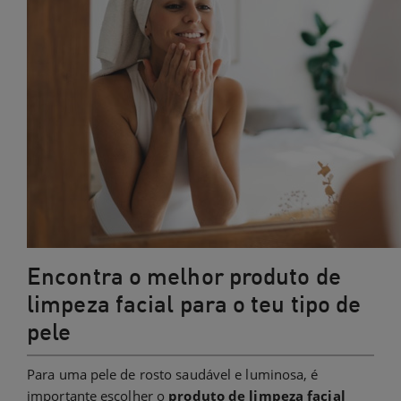
Encontra o melhor produto de
limpeza facial para o teu tipo de
pele
Para uma pele de rosto saudável e luminosa, é
importante escolher o
produto de limpeza facial