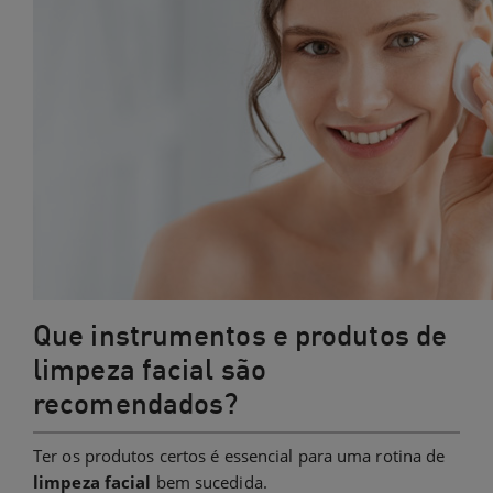
Que instrumentos e produtos de
limpeza facial são
recomendados?
Ter os produtos certos é essencial para uma rotina de
limpeza facial
bem sucedida.