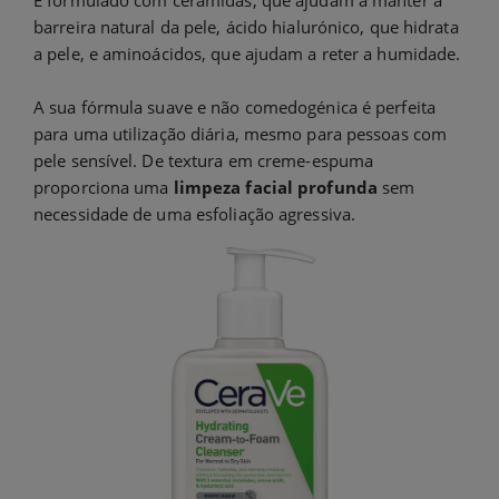
barreira natural da pele, ácido hialurónico, que hidrata
a pele, e aminoácidos, que ajudam a reter a humidade.
A sua fórmula suave e não comedogénica é perfeita
para uma utilização diária, mesmo para pessoas com
pele sensível. De textura em creme-espuma
proporciona uma
limpeza facial profunda
sem
necessidade de uma esfoliação agressiva.