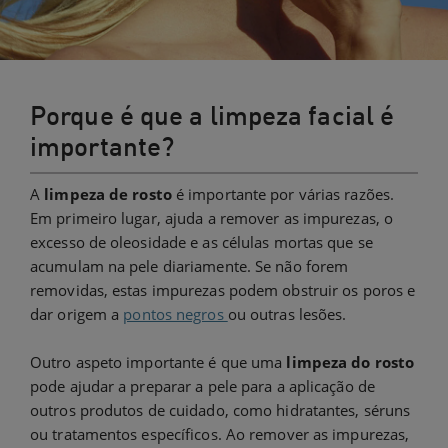
Porque é que a limpeza facial é
importante?
A
limpeza de rosto
é importante por várias razões.
Em primeiro lugar, ajuda a remover as impurezas, o
excesso de oleosidade e as células mortas que se
acumulam na pele diariamente. Se não forem
removidas, estas impurezas podem obstruir os poros e
dar origem a
pontos negros
ou outras lesões.
Outro aspeto importante é que uma
limpeza do rosto
pode ajudar a preparar a pele para a aplicação de
outros produtos de cuidado, como hidratantes, séruns
ou tratamentos específicos. Ao remover as impurezas,