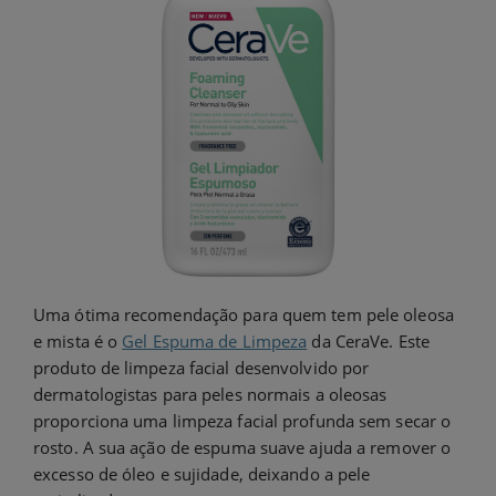
Uma ótima recomendação para quem tem pele oleosa
e mista é o
Gel Espuma de Limpeza
da CeraVe. Este
produto de limpeza facial desenvolvido por
dermatologistas para peles normais a oleosas
proporciona uma limpeza facial profunda sem secar o
rosto. A sua ação de espuma suave ajuda a remover o
excesso de óleo e sujidade, deixando a pele